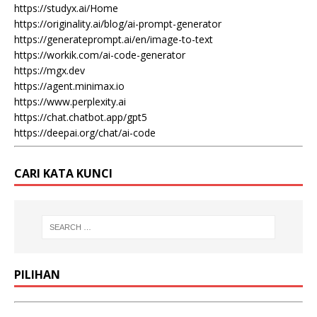
https://studyx.ai/Home
https://originality.ai/blog/ai-prompt-generator
https://generateprompt.ai/en/image-to-text
https://workik.com/ai-code-generator
https://mgx.dev
https://agent.minimax.io
https://www.perplexity.ai
https://chat.chatbot.app/gpt5
https://deepai.org/chat/ai-code
CARI KATA KUNCI
PILIHAN