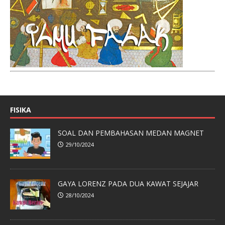
FISIKA
SOAL DAN PEMBAHASAN MEDAN MAGNET
29/10/2024
GAYA LORENZ PADA DUA KAWAT SEJAJAR
28/10/2024