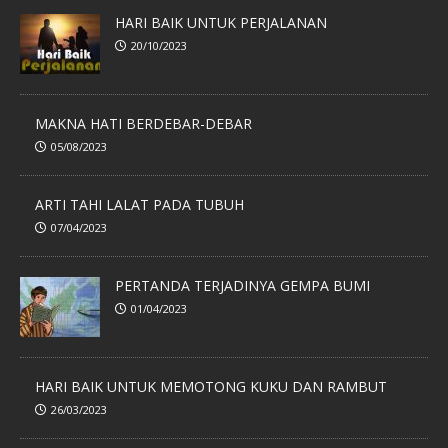
HARI BAIK UNTUK PERJALANAN
20/10/2023
MAKNA HATI BERDEBAR-DEBAR
05/08/2023
ARTI TAHI LALAT PADA TUBUH
07/04/2023
PERTANDA TERJADINYA GEMPA BUMI
01/04/2023
HARI BAIK UNTUK MEMOTONG KUKU DAN RAMBUT
26/03/2023