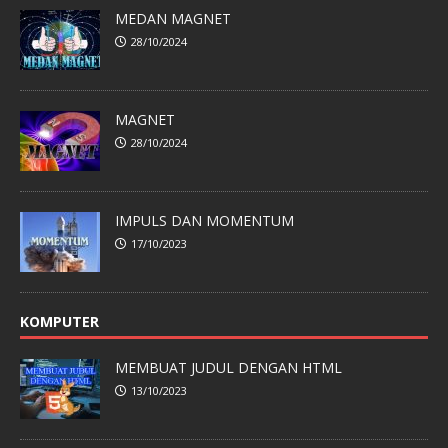
MEDAN MAGNET
28/10/2024
MAGNET
28/10/2024
IMPULS DAN MOMENTUM
17/10/2023
KOMPUTER
MEMBUAT JUDUL DENGAN HTML
13/10/2023