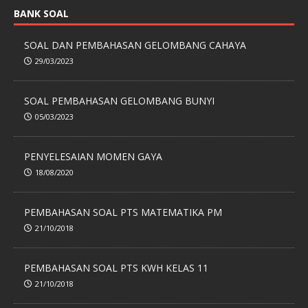
BANK SOAL
SOAL DAN PEMBAHASAN GELOMBANG CAHAYA
29/03/2023
SOAL PEMBAHASAN GELOMBANG BUNYI
05/03/2023
PENYELESAIAN MOMEN GAYA
18/08/2020
PEMBAHASAN SOAL PTS MATEMATIKA PM
21/10/2018
PEMBAHASAN SOAL PTS KWH KELAS 11
21/10/2018