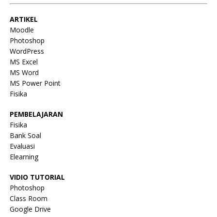
ARTIKEL
Moodle
Photoshop
WordPress
MS Excel
MS Word
MS Power Point
Fisika
PEMBELAJARAN
Fisika
Bank Soal
Evaluasi
Elearning
VIDIO TUTORIAL
Photoshop
Class Room
Google Drive