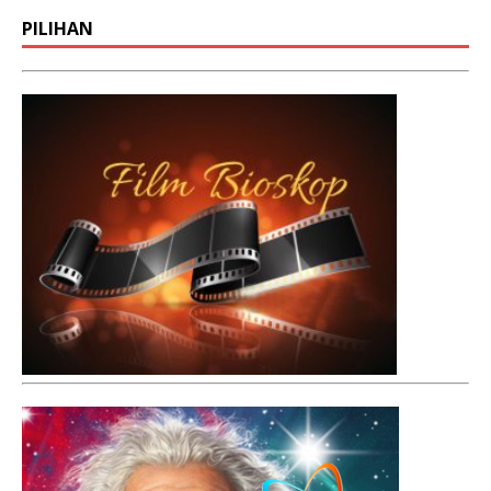
PILIHAN