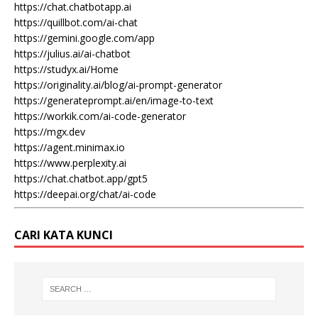
https://chat.chatbotapp.ai
https://quillbot.com/ai-chat
https://gemini.google.com/app
https://julius.ai/ai-chatbot
https://studyx.ai/Home
https://originality.ai/blog/ai-prompt-generator
https://generateprompt.ai/en/image-to-text
https://workik.com/ai-code-generator
https://mgx.dev
https://agent.minimax.io
https://www.perplexity.ai
https://chat.chatbot.app/gpt5
https://deepai.org/chat/ai-code
CARI KATA KUNCI