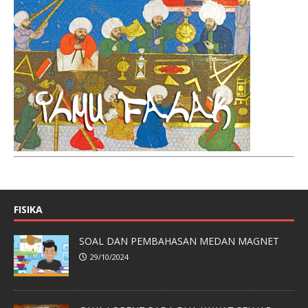
FISIKA
SOAL DAN PEMBAHASAN MEDAN MAGNET
29/10/2024