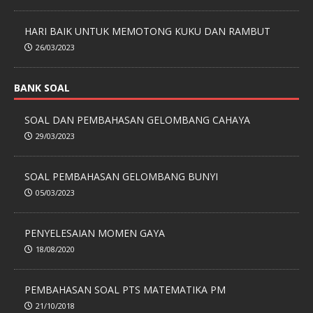
HARI BAIK UNTUK MEMOTONG KUKU DAN RAMBUT
26/03/2023
BANK SOAL
SOAL DAN PEMBAHASAN GELOMBANG CAHAYA
29/03/2023
SOAL PEMBAHASAN GELOMBANG BUNYI
05/03/2023
PENYELESAIAN MOMEN GAYA
18/08/2020
PEMBAHASAN SOAL PTS MATEMATIKA PM
21/10/2018