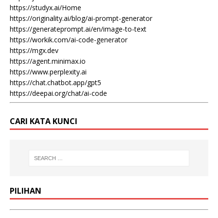
https://studyx.ai/Home
https://originality.ai/blog/ai-prompt-generator
https://generateprompt.ai/en/image-to-text
https://workik.com/ai-code-generator
https://mgx.dev
https://agent.minimax.io
https://www.perplexity.ai
https://chat.chatbot.app/gpt5
https://deepai.org/chat/ai-code
CARI KATA KUNCI
PILIHAN