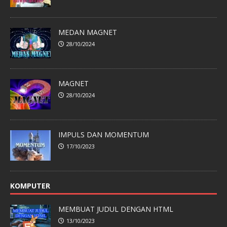
MEDAN MAGNET
28/10/2024
MAGNET
28/10/2024
IMPULS DAN MOMENTUM
17/10/2023
KOMPUTER
MEMBUAT JUDUL DENGAN HTML
13/10/2023