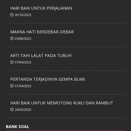
HARI BAIK UNTUK PERJALANAN
20/10/2023
MAKNA HATI BERDEBAR-DEBAR
05/08/2023
ARTI TAHI LALAT PADA TUBUH
07/04/2023
PERTANDA TERJADINYA GEMPA BUMI
01/04/2023
HARI BAIK UNTUK MEMOTONG KUKU DAN RAMBUT
26/03/2023
BANK SOAL