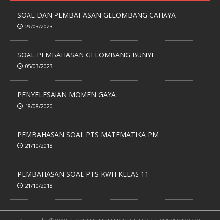
SOAL DAN PEMBAHASAN GELOMBANG CAHAYA
29/03/2023
SOAL PEMBAHASAN GELOMBANG BUNYI
05/03/2023
PENYELESAIAN MOMEN GAYA
18/08/2020
PEMBAHASAN SOAL PTS MATEMATIKA PM
21/10/2018
PEMBAHASAN SOAL PTS KWH KELAS 11
21/10/2018