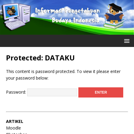
Protected: DATAKU
This content is password protected. To view it please enter
your password below:
Password:
ARTIKEL
Moodle