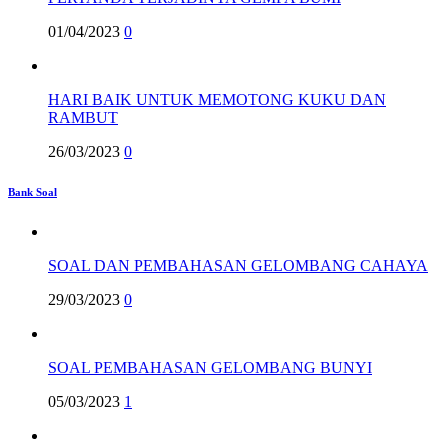
01/04/2023
0
HARI BAIK UNTUK MEMOTONG KUKU DAN
RAMBUT
26/03/2023
0
Bank Soal
SOAL DAN PEMBAHASAN GELOMBANG CAHAYA
29/03/2023
0
SOAL PEMBAHASAN GELOMBANG BUNYI
05/03/2023
1