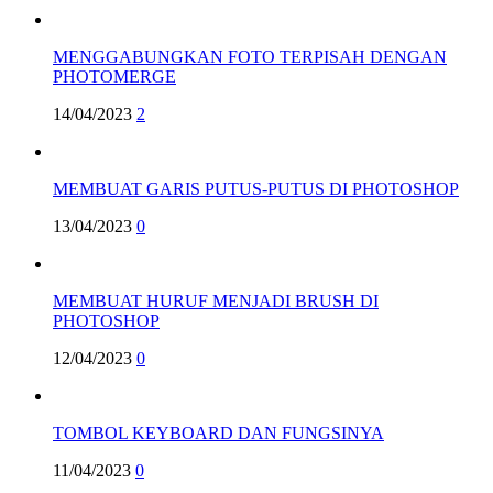
MENGGABUNGKAN FOTO TERPISAH DENGAN
PHOTOMERGE
14/04/2023
2
MEMBUAT GARIS PUTUS-PUTUS DI PHOTOSHOP
13/04/2023
0
MEMBUAT HURUF MENJADI BRUSH DI
PHOTOSHOP
12/04/2023
0
TOMBOL KEYBOARD DAN FUNGSINYA
11/04/2023
0