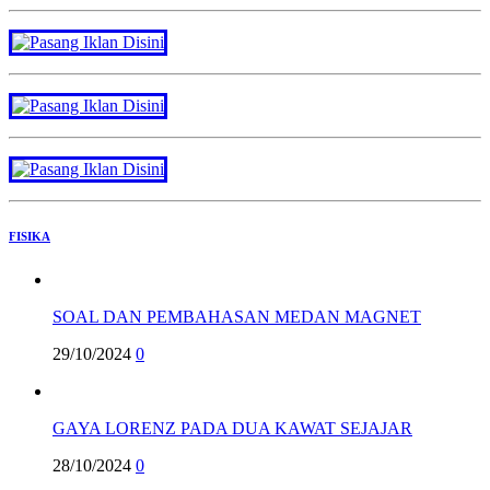
FISIKA
SOAL DAN PEMBAHASAN MEDAN MAGNET
29/10/2024
0
GAYA LORENZ PADA DUA KAWAT SEJAJAR
28/10/2024
0