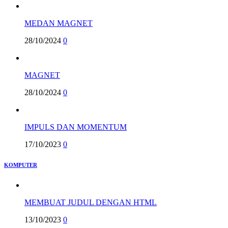
MEDAN MAGNET
28/10/2024
0
MAGNET
28/10/2024
0
IMPULS DAN MOMENTUM
17/10/2023
0
KOMPUTER
MEMBUAT JUDUL DENGAN HTML
13/10/2023
0