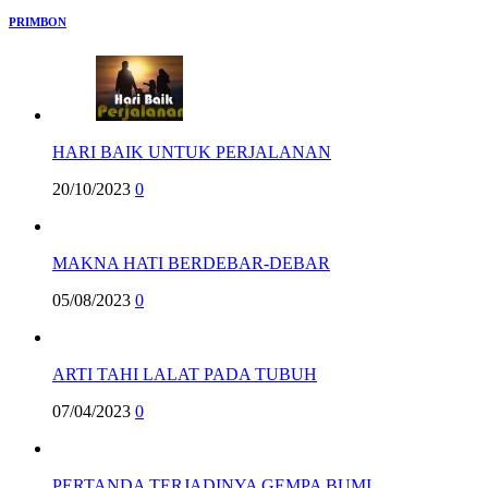
PRIMBON
HARI BAIK UNTUK PERJALANAN
20/10/2023
0
MAKNA HATI BERDEBAR-DEBAR
05/08/2023
0
ARTI TAHI LALAT PADA TUBUH
07/04/2023
0
PERTANDA TERJADINYA GEMPA BUMI