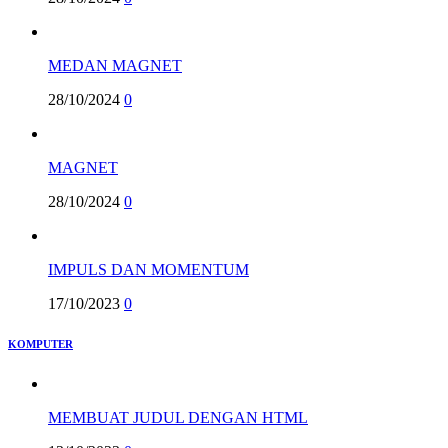
MEDAN MAGNET
28/10/2024
0
MAGNET
28/10/2024
0
IMPULS DAN MOMENTUM
17/10/2023
0
KOMPUTER
MEMBUAT JUDUL DENGAN HTML