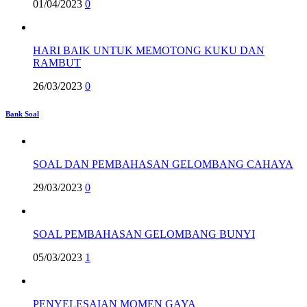
01/04/2023
0
HARI BAIK UNTUK MEMOTONG KUKU DAN
RAMBUT
26/03/2023
0
Bank Soal
SOAL DAN PEMBAHASAN GELOMBANG CAHAYA
29/03/2023
0
SOAL PEMBAHASAN GELOMBANG BUNYI
05/03/2023
1
PENYELESAIAN MOMEN GAYA