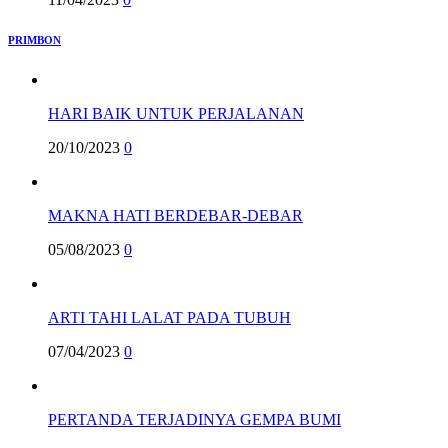
PRIMBON
HARI BAIK UNTUK PERJALANAN
20/10/2023
0
MAKNA HATI BERDEBAR-DEBAR
05/08/2023
0
ARTI TAHI LALAT PADA TUBUH
07/04/2023
0
PERTANDA TERJADINYA GEMPA BUMI