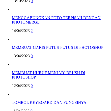
13/10/2023
0
MENGGABUNGKAN FOTO TERPISAH DENGAN
PHOTOMERGE
14/04/2023
2
MEMBUAT GARIS PUTUS-PUTUS DI PHOTOSHOP
13/04/2023
0
MEMBUAT HURUF MENJADI BRUSH DI
PHOTOSHOP
12/04/2023
0
TOMBOL KEYBOARD DAN FUNGSINYA
11/04/2023
0