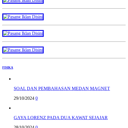
FISIKA
SOAL DAN PEMBAHASAN MEDAN MAGNET
29/10/2024
0
GAYA LORENZ PADA DUA KAWAT SEJAJAR
28/10/2024
0