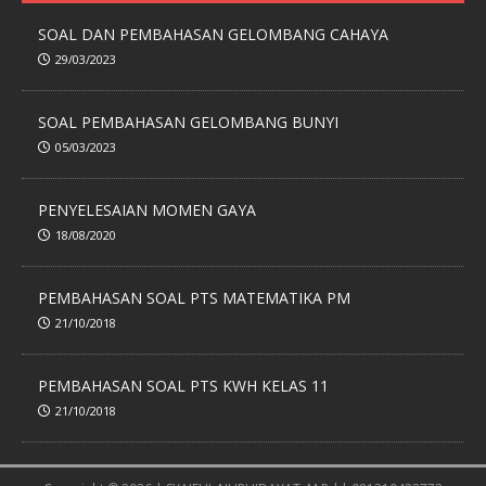
SOAL DAN PEMBAHASAN GELOMBANG CAHAYA
29/03/2023
SOAL PEMBAHASAN GELOMBANG BUNYI
05/03/2023
PENYELESAIAN MOMEN GAYA
18/08/2020
PEMBAHASAN SOAL PTS MATEMATIKA PM
21/10/2018
PEMBAHASAN SOAL PTS KWH KELAS 11
21/10/2018