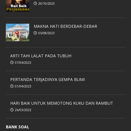
20/10/2023
MAKNA HATI BERDEBAR-DEBAR
05/08/2023
ARTI TAHI LALAT PADA TUBUH
07/04/2023
PERTANDA TERJADINYA GEMPA BUMI
01/04/2023
HARI BAIK UNTUK MEMOTONG KUKU DAN RAMBUT
26/03/2023
BANK SOAL