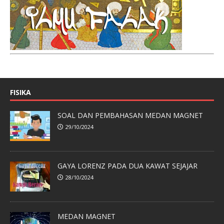
FISIKA
SOAL DAN PEMBAHASAN MEDAN MAGNET
29/10/2024
GAYA LORENZ PADA DUA KAWAT SEJAJAR
28/10/2024
MEDAN MAGNET