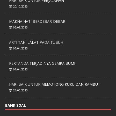
HARI BAIK UNTUK PERJALANAN
20/10/2023
MAKNA HATI BERDEBAR-DEBAR
05/08/2023
ARTI TAHI LALAT PADA TUBUH
07/04/2023
PERTANDA TERJADINYA GEMPA BUMI
01/04/2023
HARI BAIK UNTUK MEMOTONG KUKU DAN RAMBUT
26/03/2023
BANK SOAL