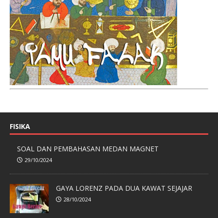
FISIKA
SOAL DAN PEMBAHASAN MEDAN MAGNET
29/10/2024
GAYA LORENZ PADA DUA KAWAT SEJAJAR
28/10/2024