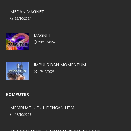
MEDAN MAGNET
28/10/2024
MAGNET
28/10/2024
IMPULS DAN MOMENTUM
17/10/2023
KOMPUTER
MEMBUAT JUDUL DENGAN HTML
13/10/2023