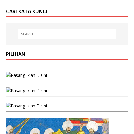
CARI KATA KUNCI
PILIHAN