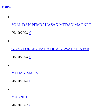
FISIKA
SOAL DAN PEMBAHASAN MEDAN MAGNET
29/10/2024
0
GAYA LORENZ PADA DUA KAWAT SEJAJAR
28/10/2024
0
MEDAN MAGNET
28/10/2024
0
MAGNET
28/10/2024
0