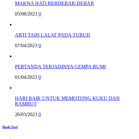
MAKNA HATI BERDEBAR-DEBAR
05/08/2023
0
ARTI TAHI LALAT PADA TUBUH
07/04/2023
0
PERTANDA TERJADINYA GEMPA BUMI
01/04/2023
0
HARI BAIK UNTUK MEMOTONG KUKU DAN
RAMBUT
26/03/2023
0
Bank Soal