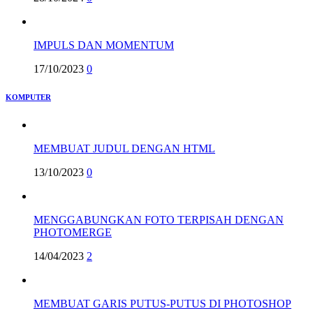
IMPULS DAN MOMENTUM
17/10/2023
0
KOMPUTER
MEMBUAT JUDUL DENGAN HTML
13/10/2023
0
MENGGABUNGKAN FOTO TERPISAH DENGAN
PHOTOMERGE
14/04/2023
2
MEMBUAT GARIS PUTUS-PUTUS DI PHOTOSHOP