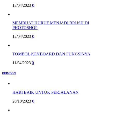
13/04/2023
0
MEMBUAT HURUF MENJADI BRUSH DI
PHOTOSHOP
12/04/2023
0
TOMBOL KEYBOARD DAN FUNGSINYA
11/04/2023
0
PRIMBON
HARI BAIK UNTUK PERJALANAN
20/10/2023
0