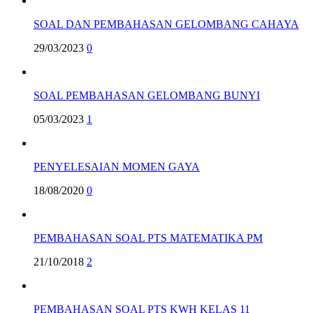
SOAL DAN PEMBAHASAN GELOMBANG CAHAYA
29/03/2023
0
SOAL PEMBAHASAN GELOMBANG BUNYI
05/03/2023
1
PENYELESAIAN MOMEN GAYA
18/08/2020
0
PEMBAHASAN SOAL PTS MATEMATIKA PM
21/10/2018
2
PEMBAHASAN SOAL PTS KWH KELAS 11