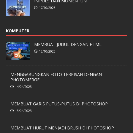
IMPULS DAN MOMENTUM
17/10/2023
KOMPUTER
MEMBUAT JUDUL DENGAN HTML
13/10/2023
MENGGABUNGKAN FOTO TERPISAH DENGAN
PHOTOMERGE
14/04/2023
MEMBUAT GARIS PUTUS-PUTUS DI PHOTOSHOP
13/04/2023
MEMBUAT HURUF MENJADI BRUSH DI PHOTOSHOP