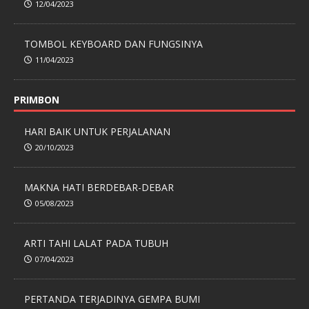
12/04/2023
TOMBOL KEYBOARD DAN FUNGSINYA
11/04/2023
PRIMBON
HARI BAIK UNTUK PERJALANAN
20/10/2023
MAKNA HATI BERDEBAR-DEBAR
05/08/2023
ARTI TAHI LALAT PADA TUBUH
07/04/2023
PERTANDA TERJADINYA GEMPA BUMI