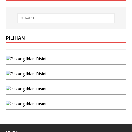
PILIHAN