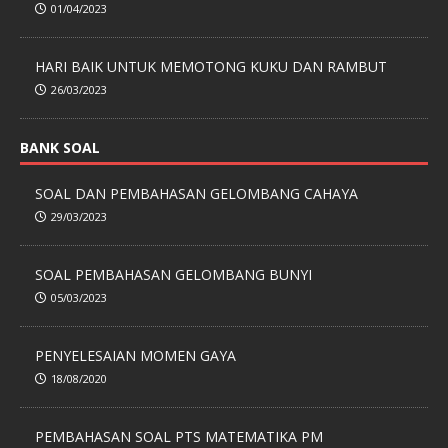
01/04/2023
HARI BAIK UNTUK MEMOTONG KUKU DAN RAMBUT
26/03/2023
BANK SOAL
SOAL DAN PEMBAHASAN GELOMBANG CAHAYA
29/03/2023
SOAL PEMBAHASAN GELOMBANG BUNYI
05/03/2023
PENYELESAIAN MOMEN GAYA
18/08/2020
PEMBAHASAN SOAL PTS MATEMATIKA PM