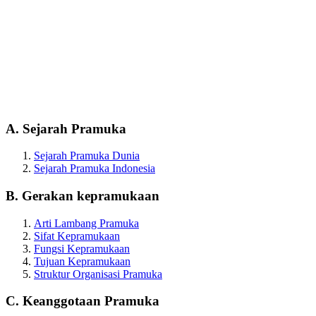
A. Sejarah Pramuka
Sejarah Pramuka Dunia
Sejarah Pramuka Indonesia
B. Gerakan kepramukaan
Arti Lambang Pramuka
Sifat Kepramukaan
Fungsi Kepramukaan
Tujuan Kepramukaan
Struktur Organisasi Pramuka
C. Keanggotaan Pramuka